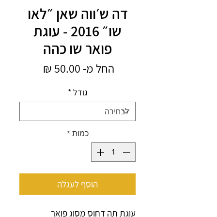
דה ש׳ווה שאן ״לאו
שו״ 2016 - עוגת
פואר שו כהה
מחיר
החל מ-
50.00 ₪
מבצע
גודל
*
כמות
*
הוסף לעגלה
עוגת תה דחוס מסוג פואר