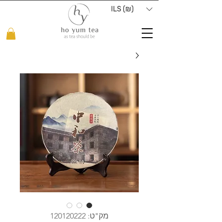
ILS (₪)
מק"ט: 120120222