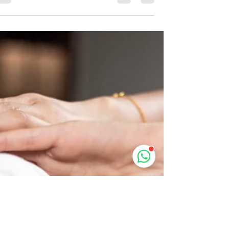
ובמה שונה תה כהה מבהיר.