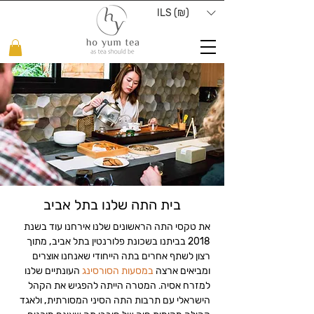
ILS (₪)
בית התה שלנו בתל אביב
את טקסי התה הראשונים שלנו אירחנו עוד בשנת
2018 בביתנו בשכונת פלורנטין בתל אביב, מתוך
רצון לשתף אחרים בתה הייחודי שאנחנו אוצרים
ומביאים ארצה
במסעות הסורסינג
העונתיים שלנו
למזרח אסיה. המטרה הייתה להפגיש את הקהל
הישראלי עם תרבות התה הסיני המסורתית, ולאגד